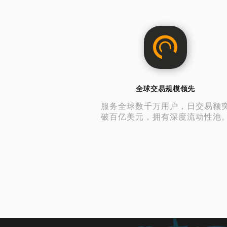
全球交易规模领先
服务全球数千万用户，日交易额
破百亿美元，拥有深度流动性池