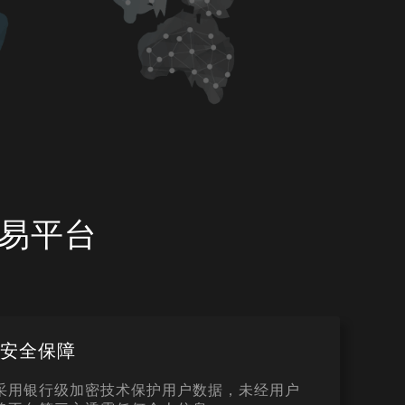
易平台
私安全保障
采用银行级加密技术保护用户数据，未经用户