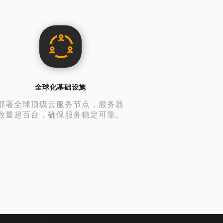
全球化基础设施
部署全球顶级云服务节点，服务器
数量超百台，确保服务稳定可靠。