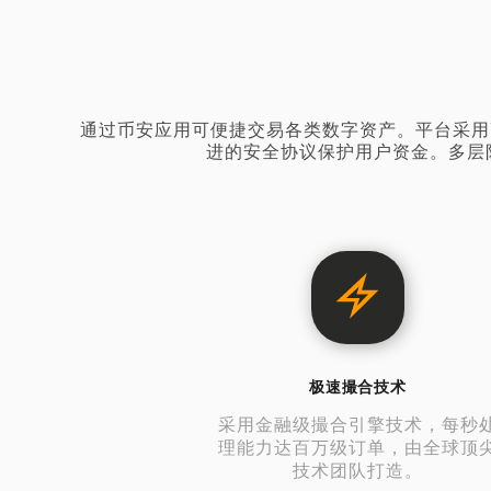
通过币安应用可便捷交易各类数字资产。平台采用
进的安全协议保护用户资金。多层
极速撮合技术
采用金融级撮合引擎技术，每秒
理能力达百万级订单，由全球顶
技术团队打造。