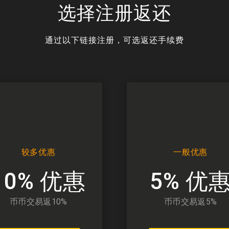
选择注册返还
通过以下链接注册，可选返还手续费
较多优惠
一般优惠
10% 优惠
5% 优
币币交易返10%
币币交易返5%