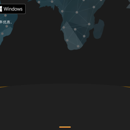
费率优惠。