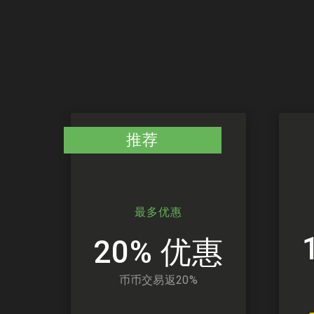
推荐
最多优惠
20% 优惠
币币交易返20%