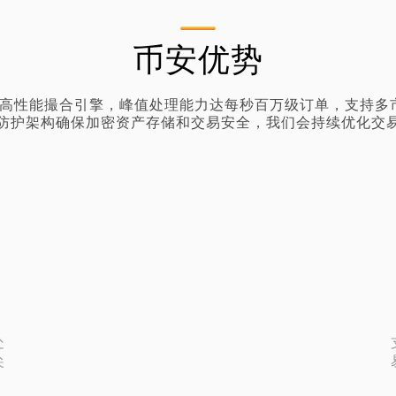
币安优势
高性能撮合引擎，峰值处理能力达每秒百万级订单，支持多市
防护架构确保加密资产存储和交易安全，我们会持续优化交
处
尖