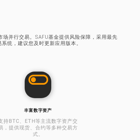
场并行交易。SAFU基金提供风险保障，采用最先
易系统，建议您及时更新应用版本。
丰富数字资产
支持BTC、ETH等主流数字资产交
易，提供现货、合约等多种交易方
式。