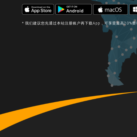
* 我们建议您先通过本站注册账户再下载App，可享受最高20%