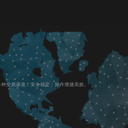
等多种交易渠道，安全稳定，操作便捷高效。