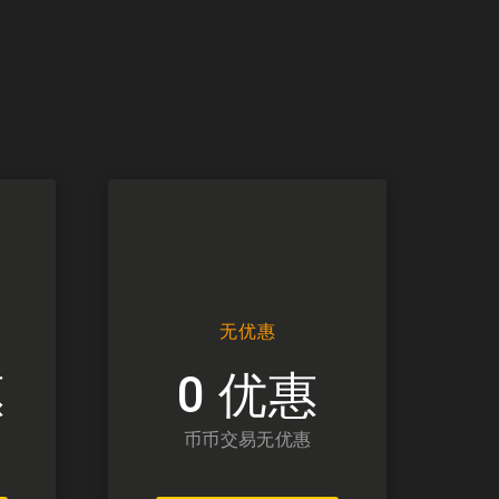
无优惠
惠
0 优惠
币币交易无优惠